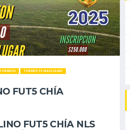
 TORNEOS
TORNEO F5 MASCULINO
O FUT5 CHÍA
INO FUT5 CHÍA NLS