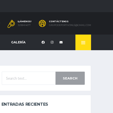
LLÁMENOS!
CONTÁCTENOS
3208414677
GRUPODEPORTIVONLS@GMAIL.COM
GALERÍA
SEARCH
ENTRADAS RECIENTES