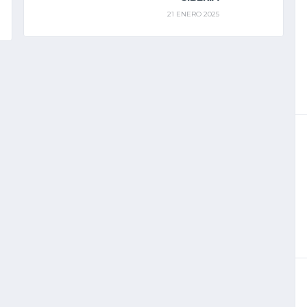
21 ENERO 2025