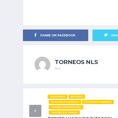
SHARE ON FACEBOOK
SHA
TORNEOS NLS
NLS
NOSOTROS
NOTICIAS
NUESTROS TORNEOS
PRÓXIMOS TORNEOS
TORNEO F5 MASCULINO
TORNEOS ACTUALES