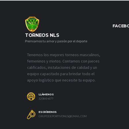
FACEB
TORNEOS NLS
Premiamos tu amor y pasión por el deporte
Tenemos los mejores torneos masculinos,
femeninos y mixtos. Contamos con jueces
calificados, instalaciones de calidad y un
equipo capacitado para brindar todo el
apoyo logístico que necesite tu equipo.
LLÁMENOS
3208414677
ESCRÍBENOS
GRUPODEPORTIVONLS@GMAIL.COM