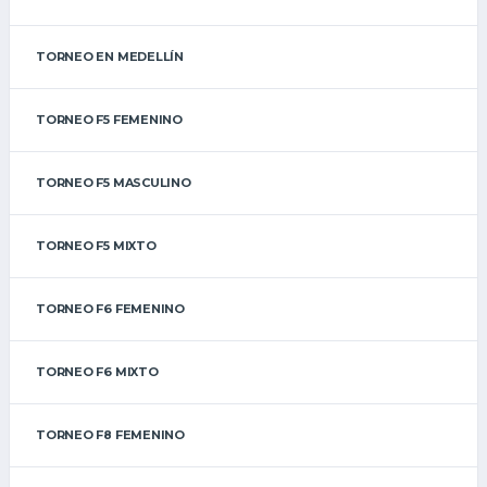
TORNEO EN MEDELLÍN
TORNEO F5 FEMENINO
TORNEO F5 MASCULINO
TORNEO F5 MIXTO
TORNEO F6 FEMENINO
TORNEO F6 MIXTO
TORNEO F8 FEMENINO