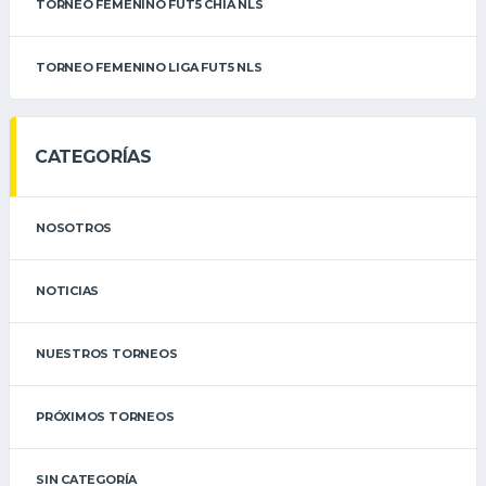
TORNEO FEMENINO FUT5 CHÍA NLS
TORNEO FEMENINO LIGA FUT5 NLS
CATEGORÍAS
NOSOTROS
NOTICIAS
NUESTROS TORNEOS
PRÓXIMOS TORNEOS
SIN CATEGORÍA