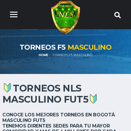
TORNEOS F5
MASCULINO
HOME
TORNEOS F5 MASCULINO
TORNEOS NLS
MASCULINO FUT5
CONOCE LOS MEJORES TORNEOS EN BOGOTÁ
MASCULINO FUT5
TENEMOS DIRENTES SEDES PARA TU MAYOR