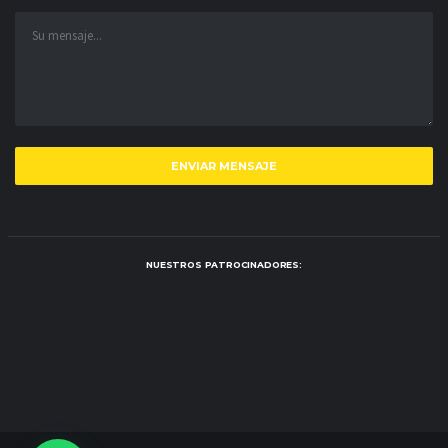
NUESTROS PATROCINADORES: