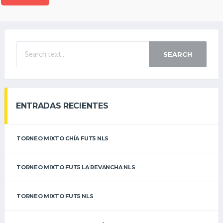
SEARCH
ENTRADAS RECIENTES
TORNEO MIXTO CHÍA FUT5 NLS
TORNEO MIXTO FUT5 LA REVANCHA NLS
TORNEO MIXTO FUT5 NLS